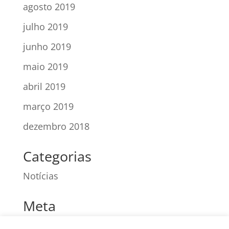
agosto 2019
julho 2019
junho 2019
maio 2019
abril 2019
março 2019
dezembro 2018
Categorias
Notícias
Meta
Acessar