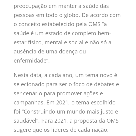
preocupação em manter a saúde das
pessoas em todo o globo. De acordo com
o conceito estabelecido pela OMS “a
saúde é um estado de completo bem-
estar físico, mental e social e não só a
ausência de uma doença ou
enfermidade”.
Nesta data, a cada ano, um tema novo é
selecionado para ser o foco de debates e
ser cenário para promover ações e
campanhas. Em 2021, o tema escolhido
foi “Construindo um mundo mais justo e
saudável”. Para 2021, a proposta da OMS
sugere que os líderes de cada nação,