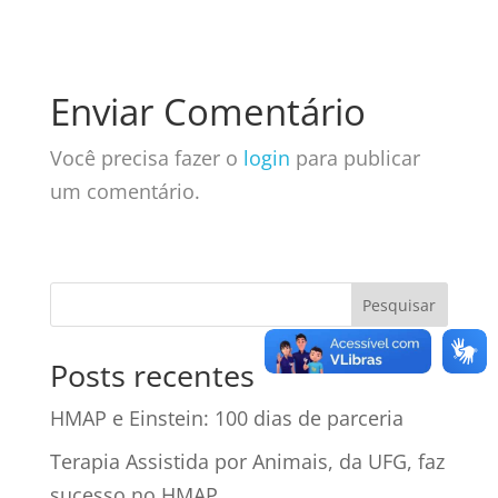
Enviar Comentário
Você precisa fazer o
login
para publicar
um comentário.
Posts recentes
HMAP e Einstein: 100 dias de parceria
Terapia Assistida por Animais, da UFG, faz
sucesso no HMAP