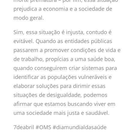
prejudica a economia e a sociedade de
modo geral.
Sim, essa situação é injusta, contudo é
evitável. Quando as entidades públicas
passarem a promover condições de vida e
de trabalho, propícias a uma saúde boa,
quando conseguirem criar sistemas para
identificar as populações vulneráveis e
elaborar soluções para dirimir essas
situações de desigualdade, podemos
afirmar que estamos buscando viver em
uma sociedade mais justa e saudável.
7deabril #OMS #diamundialdasaúde