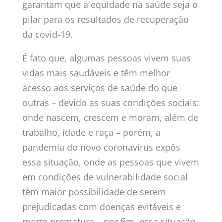
garantam que a equidade na saúde seja o
pilar para os resultados de recuperação
da covid-19.
É fato que, algumas pessoas vivem suas
vidas mais saudáveis e têm melhor
acesso aos serviços de saúde do que
outras – devido as suas condições sociais:
onde nascem, crescem e moram, além de
trabalho, idade e raça – porém, a
pandemia do novo coronavírus expôs
essa situação, onde as pessoas que vivem
em condições de vulnerabilidade social
têm maior possibilidade de serem
prejudicadas com doenças evitáveis e
morte prematura – por fim, essa situação