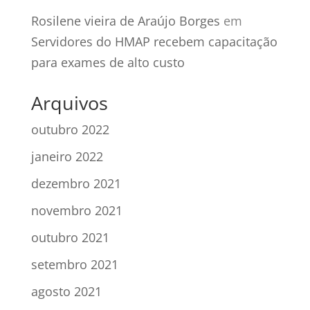
Rosilene vieira de Araújo Borges
em
Servidores do HMAP recebem capacitação
para exames de alto custo
Arquivos
outubro 2022
janeiro 2022
dezembro 2021
novembro 2021
outubro 2021
setembro 2021
agosto 2021