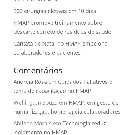
200 cirurgias eletivas em 10 dias
HMAP promove treinamento sobre
descarte correto de resíduos de saúde
Cantata de Natal no HMAP emociona
colaboradores e pacientes
Comentários
Andréia Rosa
em
Cuidados Paliativos é
tema de capacitação no HMAP
Wellington Souza
em
HMAP, em gesto de
humanização, homenageia colaboradores
Abilene Morais
em
Tecnologia reduz
isolamento no HMAP