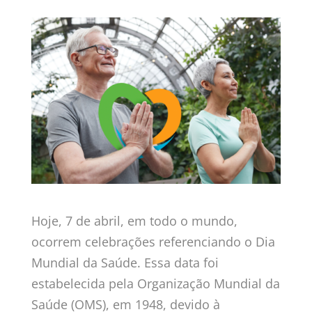
Hoje, 7 de abril, em todo o mundo,
ocorrem celebrações referenciando o Dia
Mundial da Saúde. Essa data foi
estabelecida pela Organização Mundial da
Saúde (OMS), em 1948, devido à