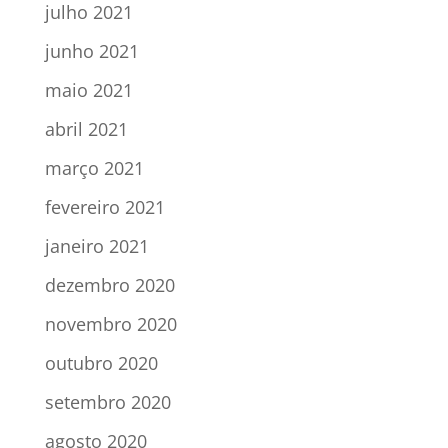
julho 2021
junho 2021
maio 2021
abril 2021
março 2021
fevereiro 2021
janeiro 2021
dezembro 2020
novembro 2020
outubro 2020
setembro 2020
agosto 2020