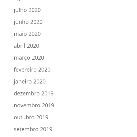
julho 2020
junho 2020
maio 2020
abril 2020
março 2020
fevereiro 2020
janeiro 2020
dezembro 2019
novembro 2019
outubro 2019
setembro 2019