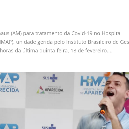
naus (AM) para tratamento da Covid-19 no Hospital
MAP), unidade gerida pelo Instituto Brasileiro de Ge
horas da última quinta-feira, 18 de fevereiro....