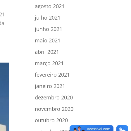
agosto 2021
021
julho 2021
da
junho 2021
maio 2021
abril 2021
março 2021
fevereiro 2021
janeiro 2021
dezembro 2020
novembro 2020
outubro 2020