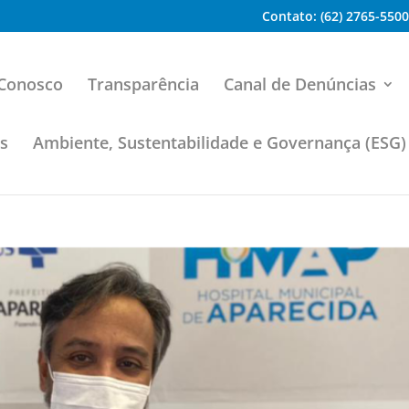
Contato: (62) 2765-5500
 Conosco
Transparência
Canal de Denúncias
os
Ambiente, Sustentabilidade e Governança (ESG)