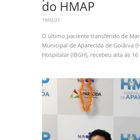
do HMAP
19/02/21
O último paciente transferido de Ma
Municipal de Aparecida de Goiânia (H
Hospitalar (IBGH), recebeu alta às 16 