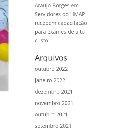
Araújo Borges
em
Servidores do HMAP
recebem capacitação
para exames de alto
custo
Arquivos
outubro 2022
janeiro 2022
dezembro 2021
novembro 2021
outubro 2021
setembro 2021