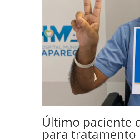
Último paciente 
para tratamento 