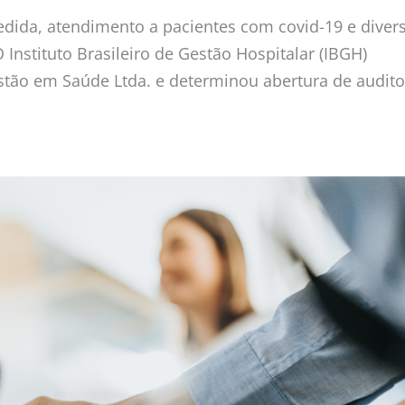
edida, atendimento a pacientes com covid-19 e diver
nstituto Brasileiro de Gestão Hospitalar (IBGH)
tão em Saúde Ltda. e determinou abertura de audito