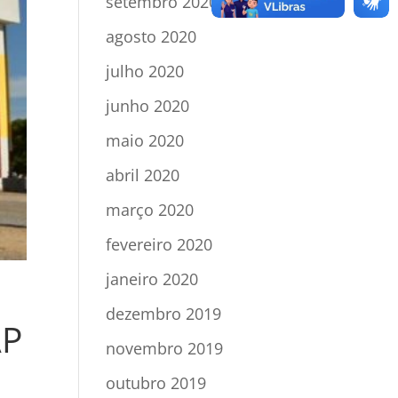
setembro 2020
agosto 2020
julho 2020
junho 2020
maio 2020
abril 2020
março 2020
fevereiro 2020
janeiro 2020
dezembro 2019
AP
novembro 2019
outubro 2019