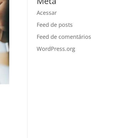
Meta
Acessar
Feed de posts
Feed de comentários
WordPress.org