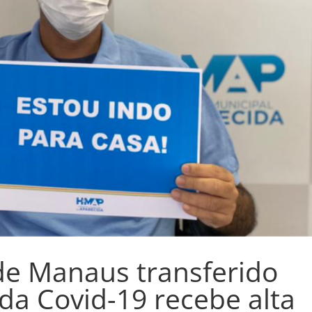
de Manaus transferido
da Covid-19 recebe alta