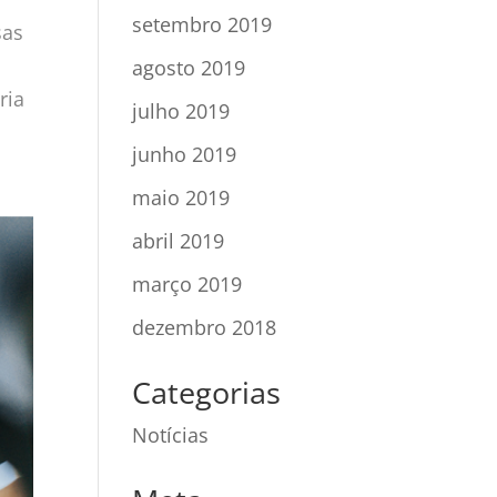
setembro 2019
sas
agosto 2019
ria
julho 2019
junho 2019
maio 2019
abril 2019
março 2019
dezembro 2018
Categorias
Notícias