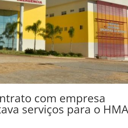
ontrato com empresa
tava serviços para o HM