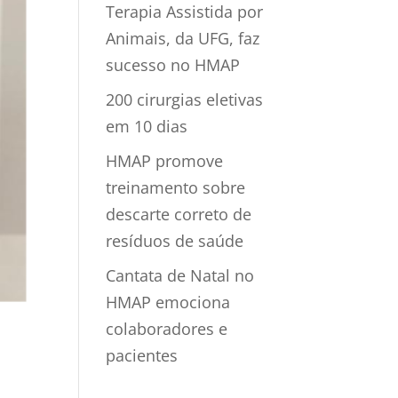
Terapia Assistida por
Animais, da UFG, faz
sucesso no HMAP
200 cirurgias eletivas
em 10 dias
HMAP promove
treinamento sobre
descarte correto de
resíduos de saúde
Cantata de Natal no
HMAP emociona
colaboradores e
pacientes