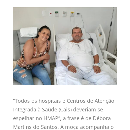
“Todos os hospitais e Centros de Atenção
Integrada à Saúde (Cais) deveriam se
espelhar no HMAP”, a frase é de Débora
Martins do Santos. A moça acompanha o