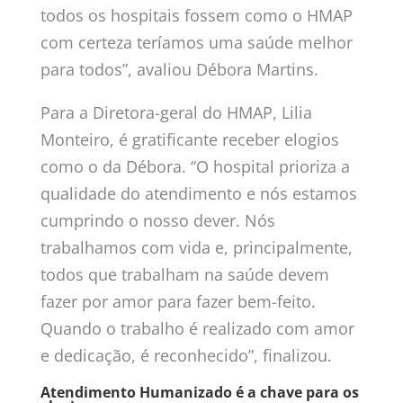
todos os hospitais fossem como o HMAP
com certeza teríamos uma saúde melhor
para todos”, avaliou Débora Martins.
Para a Diretora-geral do HMAP, Lilia
Monteiro, é gratificante receber elogios
como o da Débora. “O hospital prioriza a
qualidade do atendimento e nós estamos
cumprindo o nosso dever. Nós
trabalhamos com vida e, principalmente,
todos que trabalham na saúde devem
fazer por amor para fazer bem-feito.
Quando o trabalho é realizado com amor
e dedicação, é reconhecido”, finalizou.
Atendimento Humanizado é a chave para os