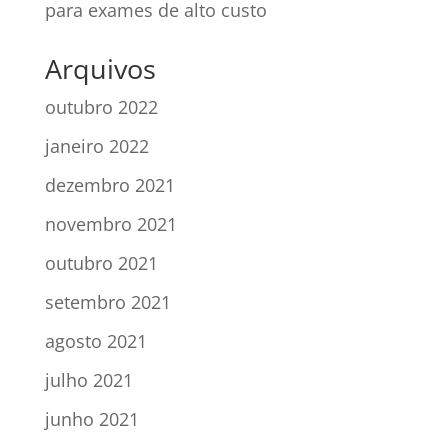
para exames de alto custo
Arquivos
outubro 2022
janeiro 2022
dezembro 2021
novembro 2021
outubro 2021
setembro 2021
agosto 2021
julho 2021
junho 2021