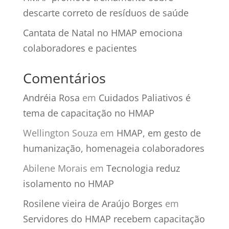
descarte correto de resíduos de saúde
Cantata de Natal no HMAP emociona
colaboradores e pacientes
Comentários
Andréia Rosa
em
Cuidados Paliativos é
tema de capacitação no HMAP
Wellington Souza
em
HMAP, em gesto de
humanização, homenageia colaboradores
Abilene Morais
em
Tecnologia reduz
isolamento no HMAP
Rosilene vieira de Araújo Borges
em
Servidores do HMAP recebem capacitação