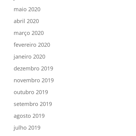
maio 2020
abril 2020
março 2020
fevereiro 2020
janeiro 2020
dezembro 2019
novembro 2019
outubro 2019
setembro 2019
agosto 2019
julho 2019