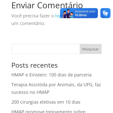
Enviar Comentário
Você precisa fazer o
login
para publicar
um comentário.
Posts recentes
HMAP e Einstein: 100 dias de parceria
Terapia Assistida por Animais, da UFG, faz
sucesso no HMAP
200 cirurgias eletivas em 10 dias
HMAP promove treinamento sobre