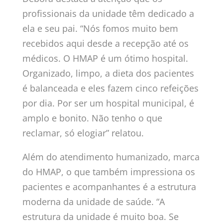
profissionais da unidade têm dedicado a
ela e seu pai. “Nós fomos muito bem
recebidos aqui desde a recepção até os
médicos. O HMAP é um ótimo hospital.
Organizado, limpo, a dieta dos pacientes
é balanceada e eles fazem cinco refeições
por dia. Por ser um hospital municipal, é
amplo e bonito. Não tenho o que
reclamar, só elogiar” relatou.
Além do atendimento humanizado, marca
do HMAP, o que também impressiona os
pacientes e acompanhantes é a estrutura
moderna da unidade de saúde. “A
estrutura da unidade é muito boa. Se