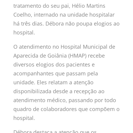
tratamento do seu pai, Hélio Martins
Coelho, internado na unidade hospitalar
há três dias. Débora não poupa elogios ao
hospital.
O atendimento no Hospital Municipal de
Aparecida de Goiânia (HMAP) recebe
diversos elogios dos pacientes e
acompanhantes que passam pela
unidade. Eles relatam a atenção
disponibilizada desde a recepção ao
atendimento médico, passando por todo
quadro de colaboradores que compõem o
hospital.
Débora destaca a atenção que os