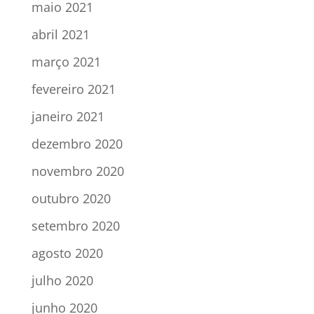
maio 2021
abril 2021
março 2021
fevereiro 2021
janeiro 2021
dezembro 2020
novembro 2020
outubro 2020
setembro 2020
agosto 2020
julho 2020
junho 2020