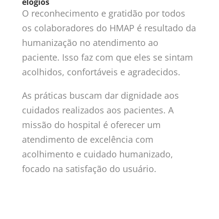
elogios
O reconhecimento e gratidão por todos
os colaboradores do HMAP é resultado da
humanização no atendimento ao
paciente. Isso faz com que eles se sintam
acolhidos, confortáveis e agradecidos.
As práticas buscam dar dignidade aos
cuidados realizados aos pacientes. A
missão do hospital é oferecer um
atendimento de excelência com
acolhimento e cuidado humanizado,
focado na satisfação do usuário.