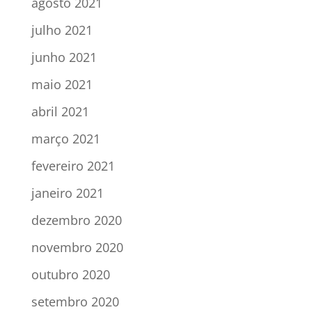
agosto 2021
julho 2021
junho 2021
maio 2021
abril 2021
março 2021
fevereiro 2021
janeiro 2021
dezembro 2020
novembro 2020
outubro 2020
setembro 2020