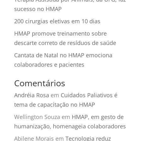
sucesso no HMAP
200 cirurgias eletivas em 10 dias
HMAP promove treinamento sobre
descarte correto de resíduos de saúde
Cantata de Natal no HMAP emociona
colaboradores e pacientes
Comentários
Andréia Rosa
em
Cuidados Paliativos é
tema de capacitação no HMAP
Wellington Souza
em
HMAP, em gesto de
humanização, homenageia colaboradores
Abilene Morais
em
Tecnologia reduz