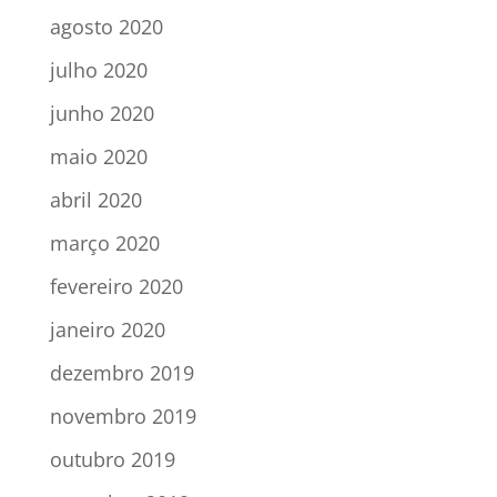
agosto 2020
julho 2020
junho 2020
maio 2020
abril 2020
março 2020
fevereiro 2020
janeiro 2020
dezembro 2019
novembro 2019
outubro 2019