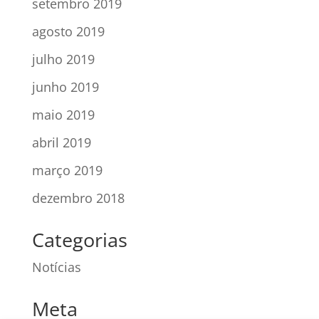
setembro 2019
agosto 2019
julho 2019
junho 2019
maio 2019
abril 2019
março 2019
dezembro 2018
Categorias
Notícias
Meta