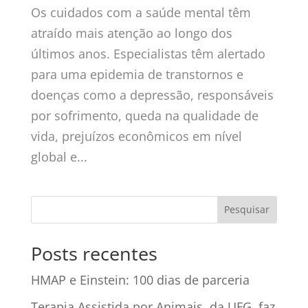
Os cuidados com a saúde mental têm
atraído mais atenção ao longo dos
últimos anos. Especialistas têm alertado
para uma epidemia de transtornos e
doenças como a depressão, responsáveis
por sofrimento, queda na qualidade de
vida, prejuízos econômicos em nível
global e...
Posts recentes
HMAP e Einstein: 100 dias de parceria
Terapia Assistida por Animais, da UFG, faz