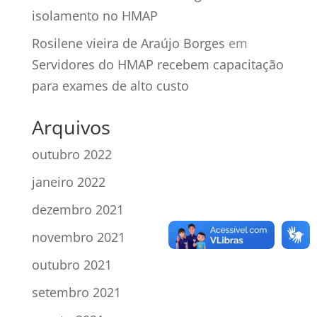
isolamento no HMAP
Rosilene vieira de Araújo Borges
em
Servidores do HMAP recebem capacitação
para exames de alto custo
Arquivos
outubro 2022
janeiro 2022
dezembro 2021
novembro 2021
outubro 2021
setembro 2021