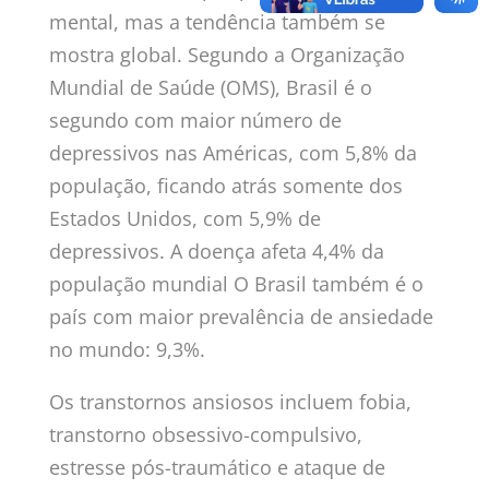
mental, mas a tendência também se
mostra global. Segundo a Organização
Mundial de Saúde (OMS), Brasil é o
segundo com maior número de
depressivos nas Américas, com 5,8% da
população, ficando atrás somente dos
Estados Unidos, com 5,9% de
depressivos. A doença afeta 4,4% da
população mundial O Brasil também é o
país com maior prevalência de ansiedade
no mundo: 9,3%.
Os transtornos ansiosos incluem fobia,
transtorno obsessivo-compulsivo,
estresse pós-traumático e ataque de