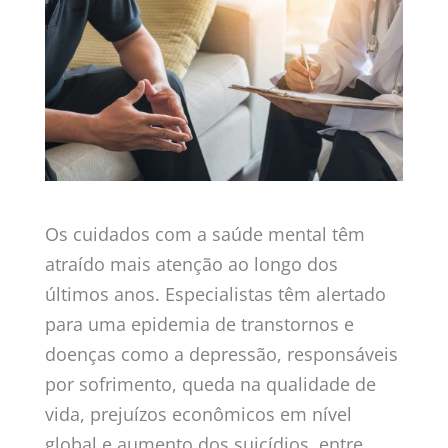
Os cuidados com a saúde mental têm
atraído mais atenção ao longo dos
últimos anos. Especialistas têm alertado
para uma epidemia de transtornos e
doenças como a depressão, responsáveis
por sofrimento, queda na qualidade de
vida, prejuízos econômicos em nível
global e aumento dos suicídios, entre