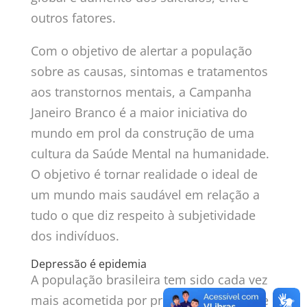
outros fatores.
Com o objetivo de alertar a população
sobre as causas, sintomas e tratamentos
aos transtornos mentais, a Campanha
Janeiro Branco é a maior iniciativa do
mundo em prol da construção de uma
cultura da Saúde Mental na humanidade.
O objetivo é tornar realidade o ideal de
um mundo mais saudável em relação a
tudo o que diz respeito à subjetividade
dos indivíduos.
Depressão é epidemia
A população brasileira tem sido cada vez
mais acometida por problemas de saúde