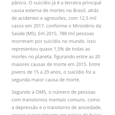
pânico. O suicídio já é a terceira principal
causa externa de mortes no Brasil, atrás
de acidentes e agressões, com 12,5 mil
casos em 2017, conforme o Ministério da
Saúde (MS). Em 2015, 788 mil pessoas
morreram por suicídio no mundo. Isso
representou quase 1,5% de todas as
mortes no planeta, figurando entre as 20
maiores causas de morte em 2015. Entre
jovens de 15 a 29 anos, o suicídio foi a
segunda maior causa de morte.
Segundo a OMS, o número de pessoas
com transtornos mentais comuns, como
a depressão e o transtorno de ansiedade,
cresce especialmente em países de baixa