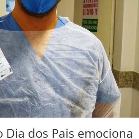
Dia dos Pais emociona