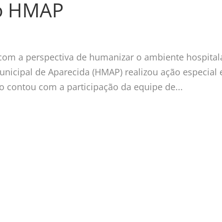
do HMAP
om a perspectiva de humanizar o ambiente hospital
Municipal de Aparecida (HMAP) realizou ação especial
 contou com a participação da equipe de...