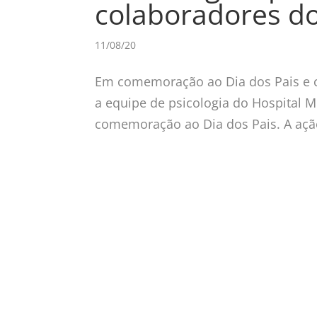
colaboradores 
11/08/20
Em comemoração ao Dia dos Pais e c
a equipe de psicologia do Hospital 
comemoração ao Dia dos Pais. A ação