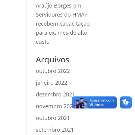
Araújo Borges
em
Servidores do HMAP
recebem capacitação
para exames de alto
custo
Arquivos
outubro 2022
janeiro 2022
dezembro 2021
novembro 2021
outubro 2021
setembro 2021