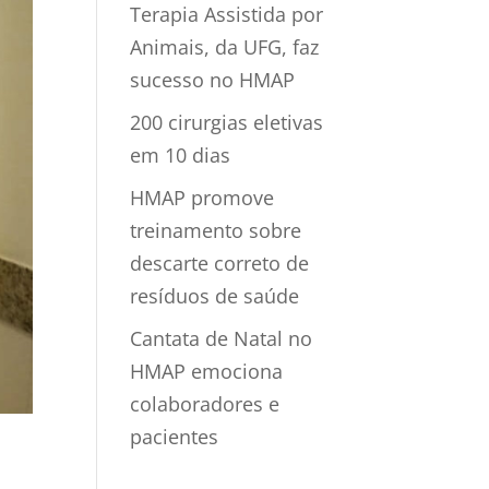
Terapia Assistida por
Animais, da UFG, faz
sucesso no HMAP
200 cirurgias eletivas
em 10 dias
HMAP promove
treinamento sobre
descarte correto de
resíduos de saúde
Cantata de Natal no
HMAP emociona
colaboradores e
pacientes