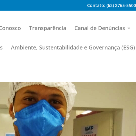
Contato: (62) 2765-5500
 Conosco
Transparência
Canal de Denúncias
os
Ambiente, Sustentabilidade e Governança (ESG)