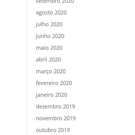
setembro 2020
agosto 2020
julho 2020
junho 2020
maio 2020
abril 2020
março 2020
fevereiro 2020
janeiro 2020
dezembro 2019
novembro 2019
outubro 2019