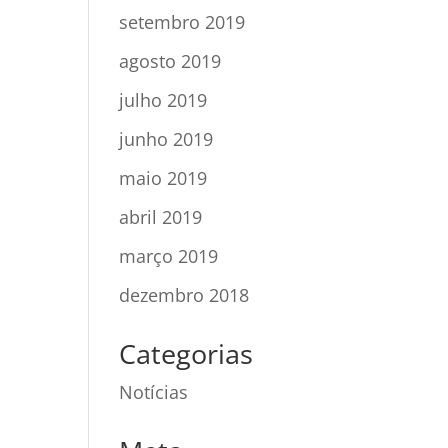
setembro 2019
agosto 2019
julho 2019
junho 2019
maio 2019
abril 2019
março 2019
dezembro 2018
Categorias
Notícias