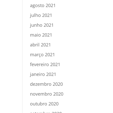
agosto 2021
julho 2021
junho 2021
maio 2021
abril 2021
março 2021
fevereiro 2021
janeiro 2021
dezembro 2020
novembro 2020
outubro 2020