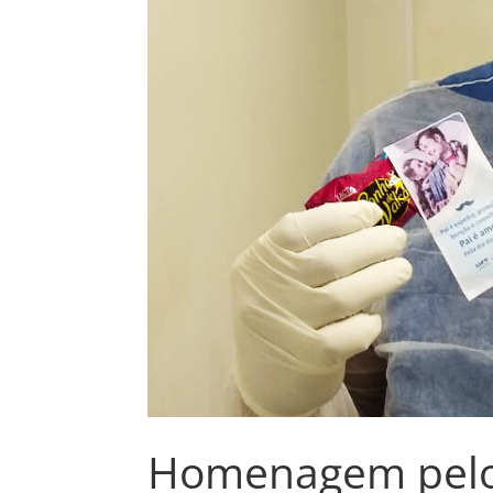
Homenagem pelo 