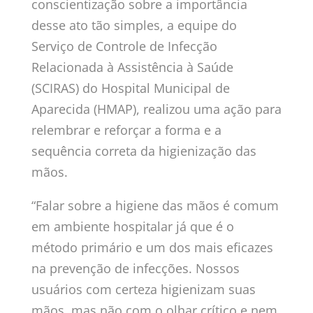
conscientização sobre a importância
desse ato tão simples, a equipe do
Serviço de Controle de Infecção
Relacionada à Assistência à Saúde
(SCIRAS) do Hospital Municipal de
Aparecida (HMAP), realizou uma ação para
relembrar e reforçar a forma e a
sequência correta da higienização das
mãos.
“Falar sobre a higiene das mãos é comum
em ambiente hospitalar já que é o
método primário e um dos mais eficazes
na prevenção de infecções. Nossos
usuários com certeza higienizam suas
mãos, mas não com o olhar crítico e nem