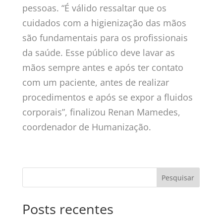
pessoas. “É válido ressaltar que os
cuidados com a higienização das mãos
são fundamentais para os profissionais
da saúde. Esse público deve lavar as
mãos sempre antes e após ter contato
com um paciente, antes de realizar
procedimentos e após se expor a fluidos
corporais”, finalizou Renan Mamedes,
coordenador de Humanização.
Posts recentes