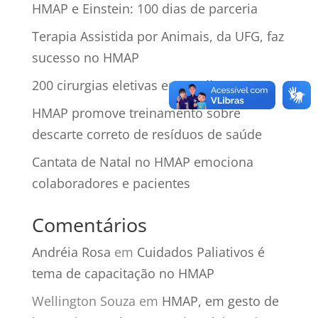
HMAP e Einstein: 100 dias de parceria
Terapia Assistida por Animais, da UFG, faz
sucesso no HMAP
200 cirurgias eletivas em 10 dias
HMAP promove treinamento sobre
descarte correto de resíduos de saúde
Cantata de Natal no HMAP emociona
colaboradores e pacientes
Comentários
Andréia Rosa
em
Cuidados Paliativos é
tema de capacitação no HMAP
Wellington Souza
em
HMAP, em gesto de