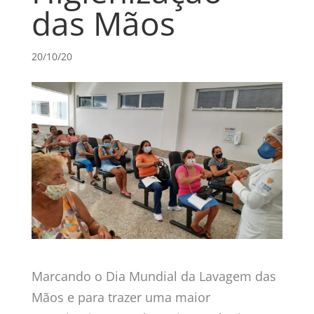
das Mãos
20/10/20
Marcando o Dia Mundial da Lavagem das
Mãos e para trazer uma maior