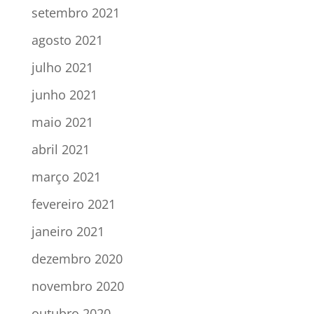
setembro 2021
agosto 2021
julho 2021
junho 2021
maio 2021
abril 2021
março 2021
fevereiro 2021
janeiro 2021
dezembro 2020
novembro 2020
outubro 2020