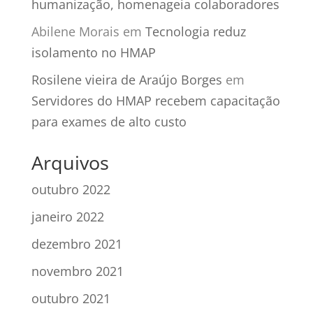
humanização, homenageia colaboradores
Abilene Morais
em
Tecnologia reduz
isolamento no HMAP
Rosilene vieira de Araújo Borges
em
Servidores do HMAP recebem capacitação
para exames de alto custo
Arquivos
outubro 2022
janeiro 2022
dezembro 2021
novembro 2021
outubro 2021