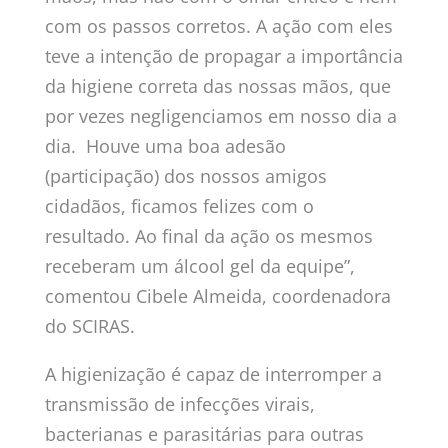
com os passos corretos. A ação com eles
teve a intenção de propagar a importância
da higiene correta das nossas mãos, que
por vezes negligenciamos em nosso dia a
dia. Houve uma boa adesão
(participação) dos nossos amigos
cidadãos, ficamos felizes com o
resultado. Ao final da ação os mesmos
receberam um álcool gel da equipe”,
comentou Cibele Almeida, coordenadora
do SCIRAS.
A higienização é capaz de interromper a
transmissão de infecções virais,
bacterianas e parasitárias para outras