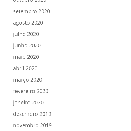
setembro 2020
agosto 2020
julho 2020
junho 2020
maio 2020
abril 2020
março 2020
fevereiro 2020
janeiro 2020
dezembro 2019
novembro 2019