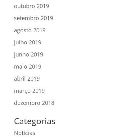
outubro 2019
setembro 2019
agosto 2019
julho 2019
junho 2019
maio 2019
abril 2019
março 2019
dezembro 2018
Categorias
Notícias