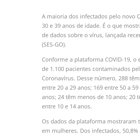
A maioria dos infectados pelo novo 
30 e 39 anos de idade. É o que most
de dados sobre o vírus, lançada rec
(SES-GO).
Conforme a plataforma COVID-19, o es
de 1.100 pacientes contaminados pe
Coronavírus. Desse número, 288 têm 
entre 20 a 29 anos; 169 entre 50 a 59
anos; 24 têm menos de 10 anos; 20 t
entre 10 e 14 anos.
Os dados da plataforma mostraram 
em mulheres. Dos infectados, 50,8% 