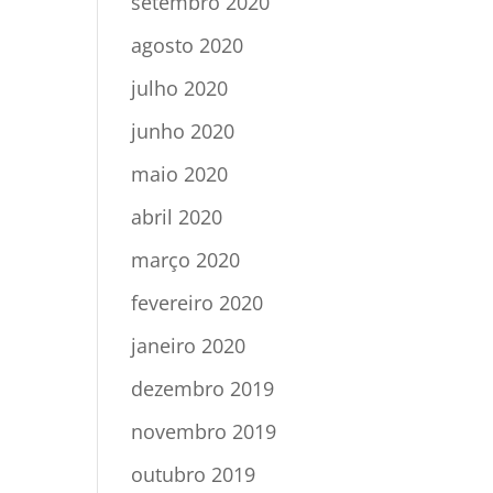
setembro 2020
agosto 2020
julho 2020
junho 2020
maio 2020
abril 2020
março 2020
fevereiro 2020
janeiro 2020
dezembro 2019
novembro 2019
outubro 2019