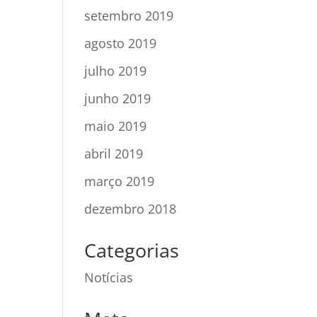
setembro 2019
agosto 2019
julho 2019
junho 2019
maio 2019
abril 2019
março 2019
dezembro 2018
Categorias
Notícias