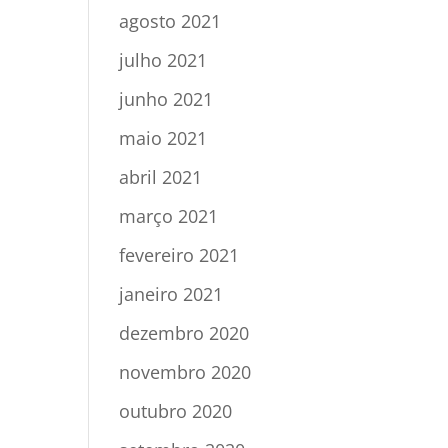
agosto 2021
julho 2021
junho 2021
maio 2021
abril 2021
março 2021
fevereiro 2021
janeiro 2021
dezembro 2020
novembro 2020
outubro 2020