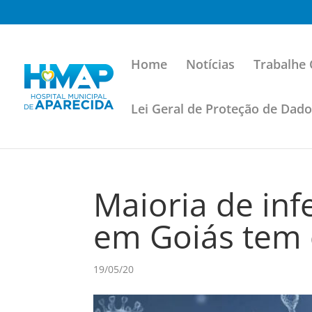
Home
Notícias
Trabalhe
Lei Geral de Proteção de Dad
Maioria de in
em Goiás tem 
19/05/20