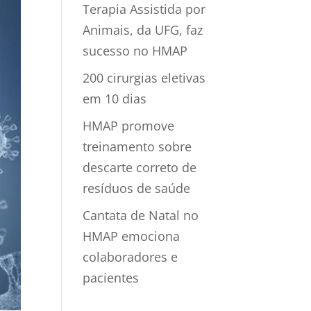
Terapia Assistida por
Animais, da UFG, faz
sucesso no HMAP
200 cirurgias eletivas
em 10 dias
HMAP promove
treinamento sobre
descarte correto de
resíduos de saúde
Cantata de Natal no
HMAP emociona
colaboradores e
pacientes