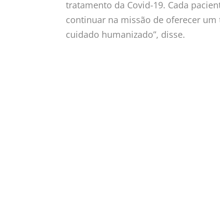
tratamento da Covid-19. Cada pacien
continuar na missão de oferecer um 
cuidado humanizado”, disse.