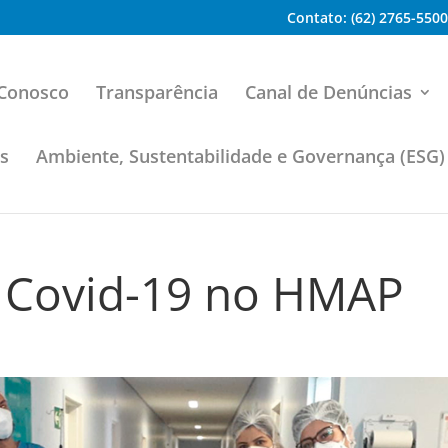
Contato: (62) 2765-5500
 Conosco
Transparência
Canal de Denúncias
os
Ambiente, Sustentabilidade e Governança (ESG)
 Covid-19 no HMAP