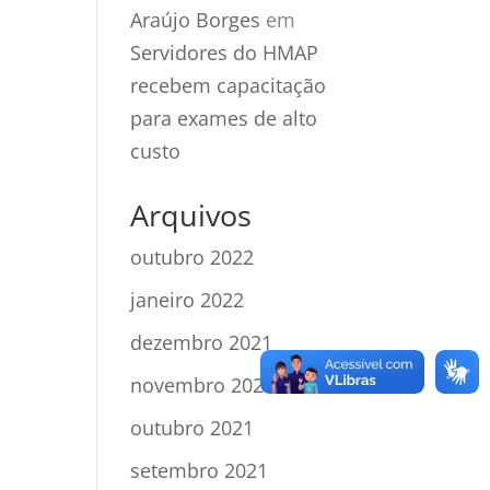
Araújo Borges
em
Servidores do HMAP
recebem capacitação
para exames de alto
custo
Arquivos
outubro 2022
janeiro 2022
dezembro 2021
novembro 2021
outubro 2021
setembro 2021