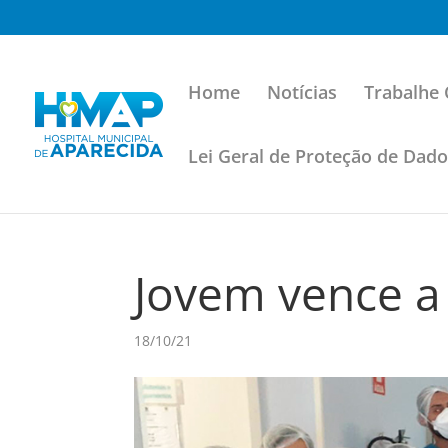
Home
Notícias
Trabalhe
Lei Geral de Proteção de Dad
Jovem vence a
18/10/21