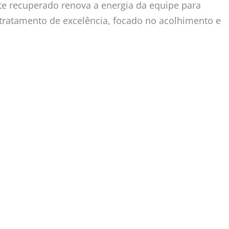
te recuperado renova a energia da equipe para
tratamento de excelência, focado no acolhimento e