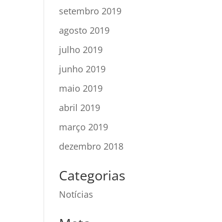
setembro 2019
agosto 2019
julho 2019
junho 2019
maio 2019
abril 2019
março 2019
dezembro 2018
Categorias
Notícias