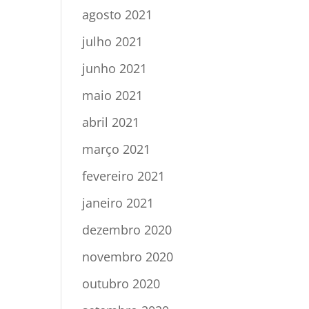
agosto 2021
julho 2021
junho 2021
maio 2021
abril 2021
março 2021
fevereiro 2021
janeiro 2021
dezembro 2020
novembro 2020
outubro 2020