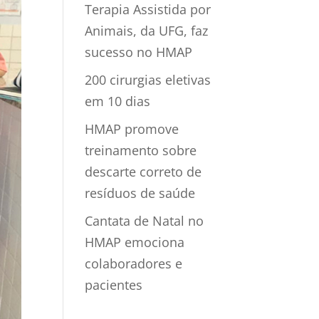
Terapia Assistida por
Animais, da UFG, faz
sucesso no HMAP
200 cirurgias eletivas
em 10 dias
HMAP promove
treinamento sobre
descarte correto de
resíduos de saúde
Cantata de Natal no
HMAP emociona
colaboradores e
pacientes