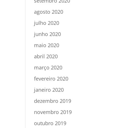
setembro 2020
agosto 2020
julho 2020
junho 2020
maio 2020
abril 2020
março 2020
fevereiro 2020
janeiro 2020
dezembro 2019
novembro 2019
outubro 2019