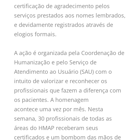
certificação de agradecimento pelos
serviços prestados aos nomes lembrados,
e devidamente registrados através de
elogios formais.
A ação é organizada pela Coordenação de
Humanização e pelo Serviço de
Atendimento ao Usuário (SAU) com o
intuito de valorizar e reconhecer os
profissionais que fazem a diferença com
os pacientes. A homenagem
acontece uma vez por mês. Nesta
semana, 30 profissionais de todas as
áreas do HMAP receberam seus
certificados e um bombom das mãos de