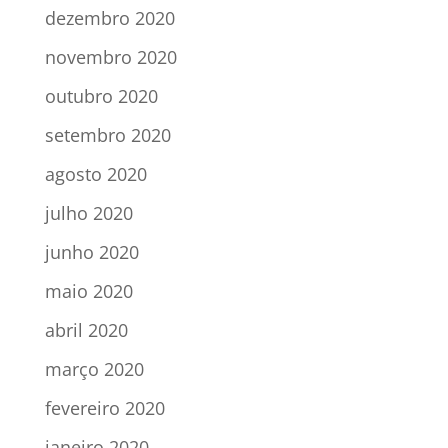
dezembro 2020
novembro 2020
outubro 2020
setembro 2020
agosto 2020
julho 2020
junho 2020
maio 2020
abril 2020
março 2020
fevereiro 2020
janeiro 2020