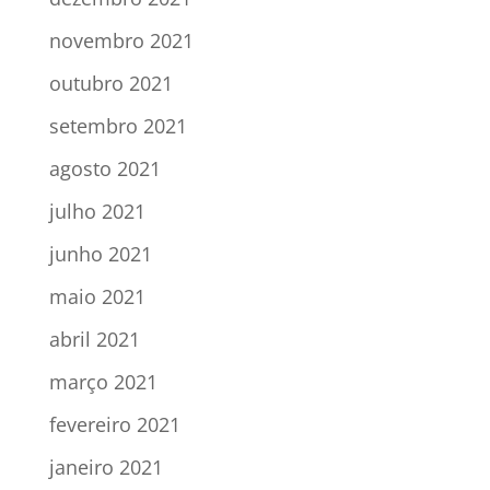
novembro 2021
outubro 2021
setembro 2021
agosto 2021
julho 2021
junho 2021
maio 2021
abril 2021
março 2021
fevereiro 2021
janeiro 2021