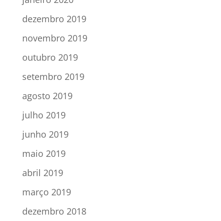
dezembro 2019
novembro 2019
outubro 2019
setembro 2019
agosto 2019
julho 2019
junho 2019
maio 2019
abril 2019
março 2019
dezembro 2018