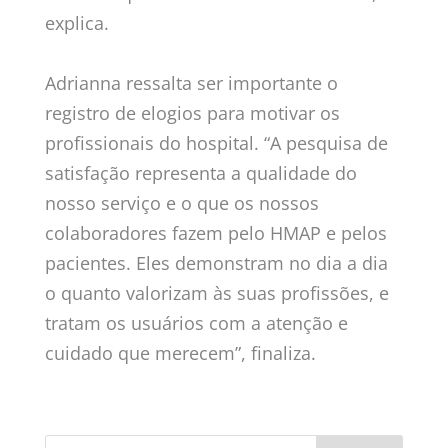
explica.
Adrianna ressalta ser importante o
registro de elogios para motivar os
profissionais do hospital. “A pesquisa de
satisfação representa a qualidade do
nosso serviço e o que os nossos
colaboradores fazem pelo HMAP e pelos
pacientes. Eles demonstram no dia a dia
o quanto valorizam às suas profissões, e
tratam os usuários com a atenção e
cuidado que merecem”, finaliza.