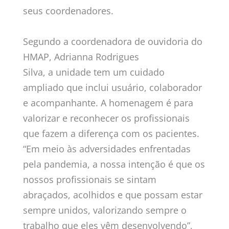
seus coordenadores.
Segundo a coordenadora de ouvidoria do
HMAP, Adrianna Rodrigues
Silva, a unidade tem um cuidado
ampliado que inclui usuário, colaborador
e acompanhante. A homenagem é para
valorizar e reconhecer os profissionais
que fazem a diferença com os pacientes.
“Em meio às adversidades enfrentadas
pela pandemia, a nossa intenção é que os
nossos profissionais se sintam
abraçados, acolhidos e que possam estar
sempre unidos, valorizando sempre o
trabalho que eles vêm desenvolvendo”,