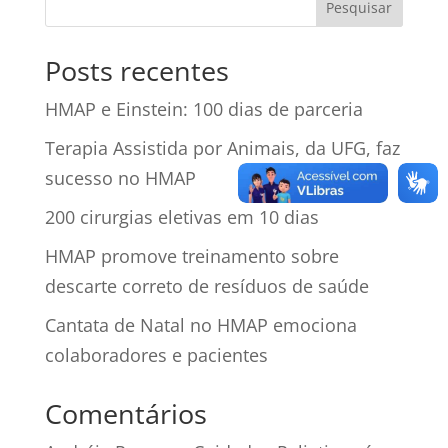
Posts recentes
HMAP e Einstein: 100 dias de parceria
Terapia Assistida por Animais, da UFG, faz
sucesso no HMAP
200 cirurgias eletivas em 10 dias
HMAP promove treinamento sobre
descarte correto de resíduos de saúde
Cantata de Natal no HMAP emociona
colaboradores e pacientes
Comentários