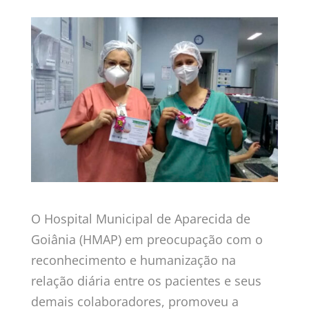
O Hospital Municipal de Aparecida de
Goiânia (HMAP) em preocupação com o
reconhecimento e humanização na
relação diária entre os pacientes e seus
demais colaboradores, promoveu a