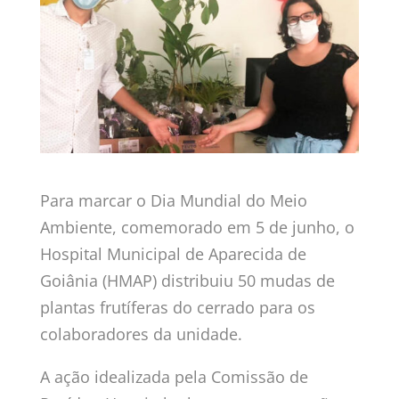
Para marcar o Dia Mundial do Meio
Ambiente, comemorado em 5 de junho, o
Hospital Municipal de Aparecida de
Goiânia (HMAP) distribuiu 50 mudas de
plantas frutíferas do cerrado para os
colaboradores da unidade.
A ação idealizada pela Comissão de