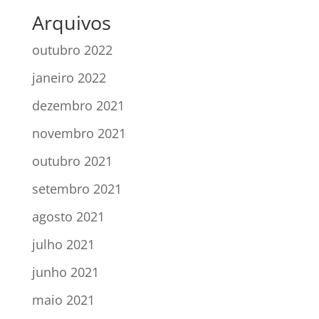
Arquivos
outubro 2022
janeiro 2022
dezembro 2021
novembro 2021
outubro 2021
setembro 2021
agosto 2021
julho 2021
junho 2021
maio 2021