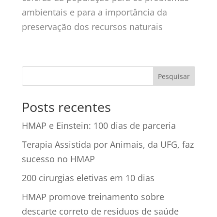
ambientais e para a importância da
preservação dos recursos naturais
Posts recentes
HMAP e Einstein: 100 dias de parceria
Terapia Assistida por Animais, da UFG, faz
sucesso no HMAP
200 cirurgias eletivas em 10 dias
HMAP promove treinamento sobre
descarte correto de resíduos de saúde