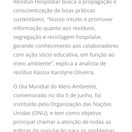
Resíduo Hospitalar busca a propagação e
conscientização de boas práticas
sustentáveis. “Nosso intuito é promover
informação quanto aos resíduos,
segregação e reciclagem hospitalar,
gerando conhecimento aos colaboradores
com ação sócio educativa, em função ao
meio ambiente”, explica a analista de
resíduo Kássia Karolyne Oliveira.
O Dia Mundial do Meio Ambiente,
comemorado no dia 5 de junho, foi
instituído pela Organização das Nações
Unidas (ONU), e tem como objetivo
principal chamar a atenção de todas as
esferas da população para os problemas