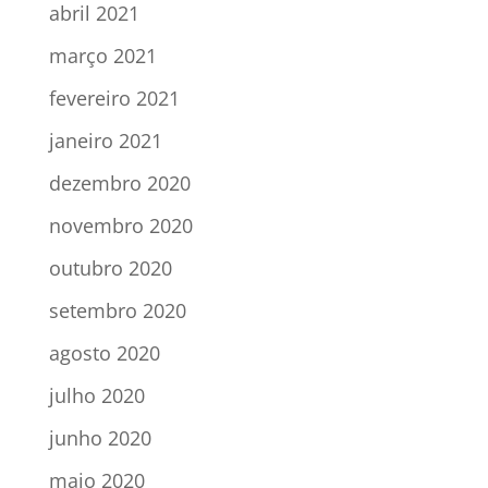
abril 2021
março 2021
fevereiro 2021
janeiro 2021
dezembro 2020
novembro 2020
outubro 2020
setembro 2020
agosto 2020
julho 2020
junho 2020
maio 2020