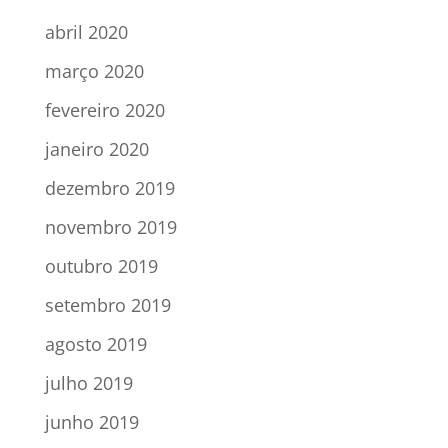
abril 2020
março 2020
fevereiro 2020
janeiro 2020
dezembro 2019
novembro 2019
outubro 2019
setembro 2019
agosto 2019
julho 2019
junho 2019