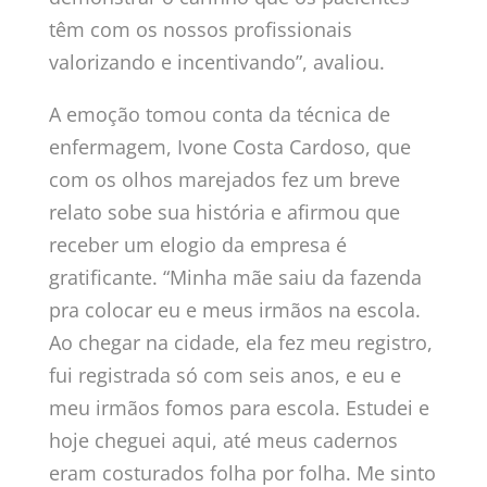
têm com os nossos profissionais
valorizando e incentivando”, avaliou.
A emoção tomou conta da técnica de
enfermagem, Ivone Costa Cardoso, que
com os olhos marejados fez um breve
relato sobe sua história e afirmou que
receber um elogio da empresa é
gratificante. “Minha mãe saiu da fazenda
pra colocar eu e meus irmãos na escola.
Ao chegar na cidade, ela fez meu registro,
fui registrada só com seis anos, e eu e
meu irmãos fomos para escola. Estudei e
hoje cheguei aqui, até meus cadernos
eram costurados folha por folha. Me sinto