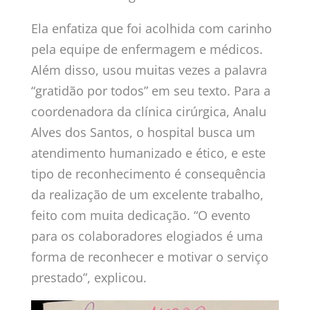
Ela enfatiza que foi acolhida com carinho
pela equipe de enfermagem e médicos.
Além disso, usou muitas vezes a palavra
“gratidão por todos” em seu texto. Para a
coordenadora da clínica cirúrgica, Analu
Alves dos Santos, o hospital busca um
atendimento humanizado e ético, e este
tipo de reconhecimento é consequência
da realização de um excelente trabalho,
feito com muita dedicação. “O evento
para os colaboradores elogiados é uma
forma de reconhecer e motivar o serviço
prestado”, explicou.