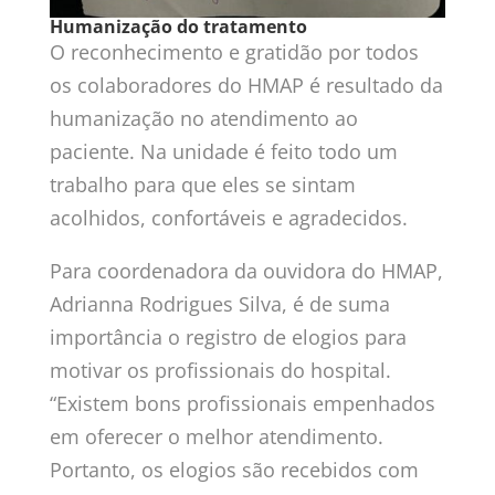
Humanização do tratamento
O reconhecimento e gratidão por todos
os colaboradores do HMAP é resultado da
humanização no atendimento ao
paciente. Na unidade é feito todo um
trabalho para que eles se sintam
acolhidos, confortáveis e agradecidos.
Para coordenadora da ouvidora do HMAP,
Adrianna Rodrigues Silva, é de suma
importância o registro de elogios para
motivar os profissionais do hospital.
“Existem bons profissionais empenhados
em oferecer o melhor atendimento.
Portanto, os elogios são recebidos com