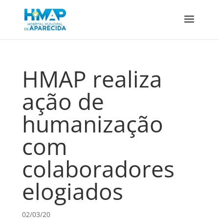
HMAP realiza
ação de
humanização
com
colaboradores
elogiados
02/03/20