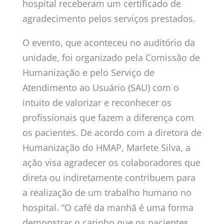
hospital receberam um certificado de
agradecimento pelos serviços prestados.
O evento, que aconteceu no auditório da
unidade, foi organizado pela Comissão de
Humanização e pelo Serviço de
Atendimento ao Usuário (SAU) com o
intuito de valorizar e reconhecer os
profissionais que fazem a diferença com
os pacientes. De acordo com a diretora de
Humanização do HMAP, Marlete Silva, a
ação visa agradecer os colaboradores que
direta ou indiretamente contribuem para
a realização de um trabalho humano no
hospital. “O café da manhã é uma forma
demonstrar o carinho que os pacientes