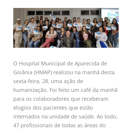
O Hospital Municipal de Aparecida de
Goiânia (HMAP) realizou na manhã desta
sexta-feira, 28, uma ação de
humanização. Foi feito um café da manhã
para os colaboradores que receberam
elogios dos pacientes que estão
internados na unidade de saúde. Ao todo,
47 profissionais de todas as áreas do