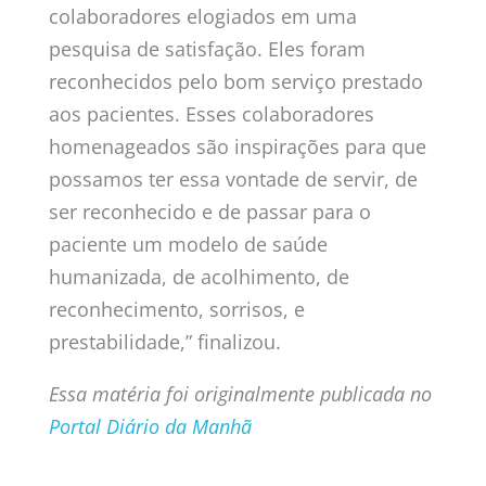
colaboradores elogiados em uma
pesquisa de satisfação. Eles foram
reconhecidos pelo bom serviço prestado
aos pacientes. Esses colaboradores
homenageados são inspirações para que
possamos ter essa vontade de servir, de
ser reconhecido e de passar para o
paciente um modelo de saúde
humanizada, de acolhimento, de
reconhecimento, sorrisos, e
prestabilidade,” finalizou.
Essa matéria foi originalmente publicada no
Portal Diário da Manhã