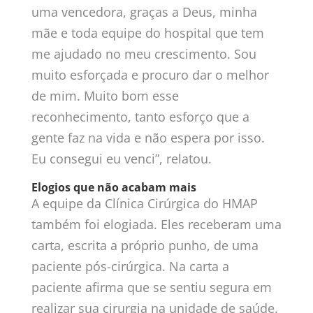
uma vencedora, graças a Deus, minha
mãe e toda equipe do hospital que tem
me ajudado no meu crescimento. Sou
muito esforçada e procuro dar o melhor
de mim. Muito bom esse
reconhecimento, tanto esforço que a
gente faz na vida e não espera por isso.
Eu consegui eu venci”, relatou.
Elogios que não acabam mais
A equipe da Clínica Cirúrgica do HMAP
também foi elogiada. Eles receberam uma
carta, escrita a próprio punho, de uma
paciente pós-cirúrgica. Na carta a
paciente afirma que se sentiu segura em
realizar sua cirurgia na unidade de saúde.