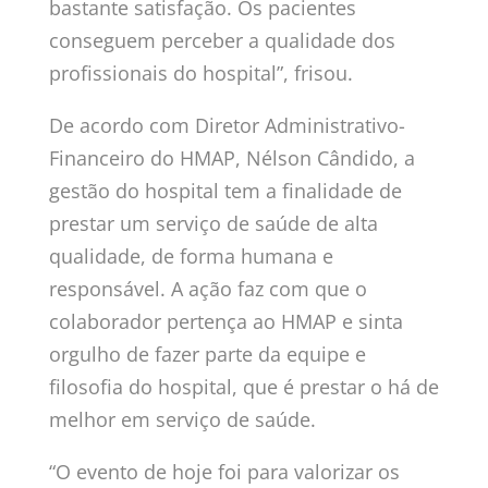
bastante satisfação. Os pacientes
conseguem perceber a qualidade dos
profissionais do hospital”, frisou.
De acordo com Diretor Administrativo-
Financeiro do HMAP, Nélson Cândido, a
gestão do hospital tem a finalidade de
prestar um serviço de saúde de alta
qualidade, de forma humana e
responsável. A ação faz com que o
colaborador pertença ao HMAP e sinta
orgulho de fazer parte da equipe e
filosofia do hospital, que é prestar o há de
melhor em serviço de saúde.
“O evento de hoje foi para valorizar os