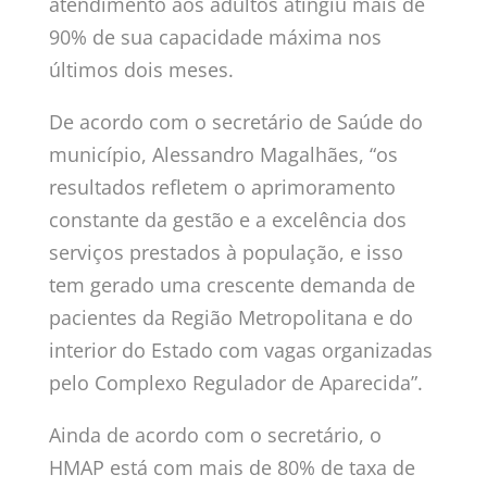
atendimento aos adultos atingiu mais de
90% de sua capacidade máxima nos
últimos dois meses.
De acordo com o secretário de Saúde do
município, Alessandro Magalhães, “os
resultados refletem o aprimoramento
constante da gestão e a excelência dos
serviços prestados à população, e isso
tem gerado uma crescente demanda de
pacientes da Região Metropolitana e do
interior do Estado com vagas organizadas
pelo Complexo Regulador de Aparecida”.
Ainda de acordo com o secretário, o
HMAP está com mais de 80% de taxa de