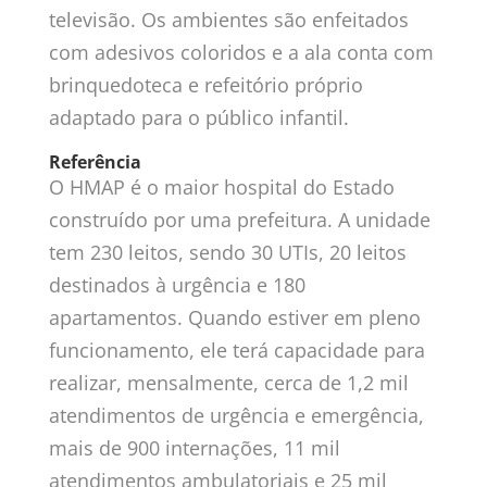
televisão. Os ambientes são enfeitados
com adesivos coloridos e a ala conta com
brinquedoteca e refeitório próprio
adaptado para o público infantil.
Referência
O HMAP é o maior hospital do Estado
construído por uma prefeitura. A unidade
tem 230 leitos, sendo 30 UTIs, 20 leitos
destinados à urgência e 180
apartamentos. Quando estiver em pleno
funcionamento, ele terá capacidade para
realizar, mensalmente, cerca de 1,2 mil
atendimentos de urgência e emergência,
mais de 900 internações, 11 mil
atendimentos ambulatoriais e 25 mil