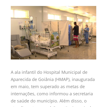
A ala infantil do Hospital Municipal de
Aparecida de Goiânia (HMAP), inaugurada
em maio, tem superado as metas de
internações, como informou a secretaria
de saúde do município. Além disso, o