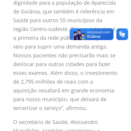
dignidade para a população de Aparecida
de Goiânia, que também é referência em
Saúde para outros 55 municípios da
região Centro-sudeste. “Nossa máquina é
a primeira da rede pública municipal e
veio para suprir uma demanda antiga.
Nossos pacientes não precisarão mais se
deslocar para outras cidades para fazer
esses exames. Além disso, o investimento
de 2,795 milhões de reais com a
aquisição resultará em grande economia
para nosso município, que deixará de
terceirizar o serviço”, afirmou.
O secretário de Saúde, Alessandro
Magalhães, também comemorou a