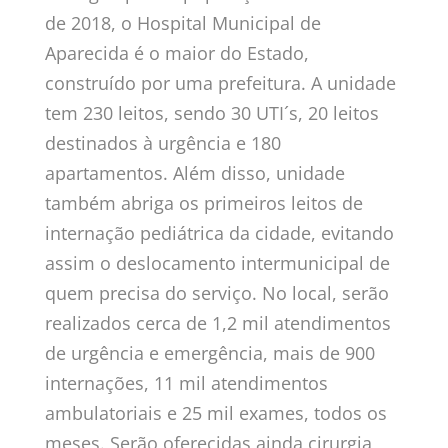
de 2018, o Hospital Municipal de
Aparecida é o maior do Estado,
construído por uma prefeitura. A unidade
tem 230 leitos, sendo 30 UTI´s, 20 leitos
destinados à urgência e 180
apartamentos. Além disso, unidade
também abriga os primeiros leitos de
internação pediátrica da cidade, evitando
assim o deslocamento intermunicipal de
quem precisa do serviço. No local, serão
realizados cerca de 1,2 mil atendimentos
de urgência e emergência, mais de 900
internações, 11 mil atendimentos
ambulatoriais e 25 mil exames, todos os
meses. Serão oferecidas ainda cirurgia