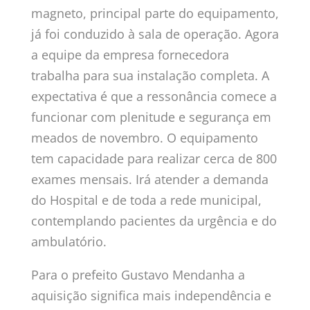
magneto, principal parte do equipamento,
já foi conduzido à sala de operação. Agora
a equipe da empresa fornecedora
trabalha para sua instalação completa. A
expectativa é que a ressonância comece a
funcionar com plenitude e segurança em
meados de novembro. O equipamento
tem capacidade para realizar cerca de 800
exames mensais. Irá atender a demanda
do Hospital e de toda a rede municipal,
contemplando pacientes da urgência e do
ambulatório.
Para o prefeito Gustavo Mendanha a
aquisição significa mais independência e