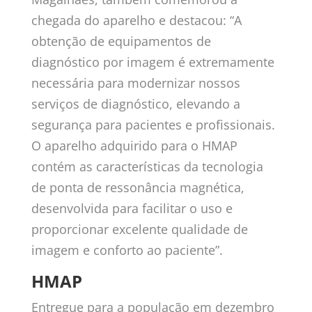
chegada do aparelho e destacou: “A
obtenção de equipamentos de
diagnóstico por imagem é extremamente
necessária para modernizar nossos
serviços de diagnóstico, elevando a
segurança para pacientes e profissionais.
O aparelho adquirido para o HMAP
contém as características da tecnologia
de ponta de ressonância magnética,
desenvolvida para facilitar o uso e
proporcionar excelente qualidade de
imagem e conforto ao paciente”.
HMAP
Entregue para a população em dezembro