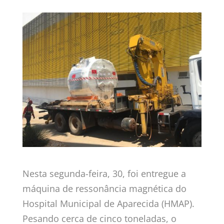
Nesta segunda-feira, 30, foi entregue a
máquina de ressonância magnética do
Hospital Municipal de Aparecida (HMAP).
Pesando cerca de cinco toneladas, o