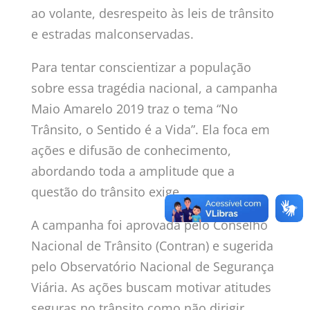
ao volante, desrespeito às leis de trânsito
e estradas malconservadas.
Para tentar conscientizar a população
sobre essa tragédia nacional, a campanha
Maio Amarelo 2019 traz o tema “No
Trânsito, o Sentido é a Vida”. Ela foca em
ações e difusão de conhecimento,
abordando toda a amplitude que a
questão do trânsito exige.
A campanha foi aprovada pelo Conselho
Nacional de Trânsito (Contran) e sugerida
pelo Observatório Nacional de Segurança
Viária. As ações buscam motivar atitudes
seguras no trânsito como não dirigir