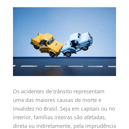
Os acidentes de trânsito representam
uma das maiores causas de morte e
invalidez no Brasil. Seja em capitais ou no
interior, famílias inteiras são afetadas,
direta ou indiretamente, pela imprudência