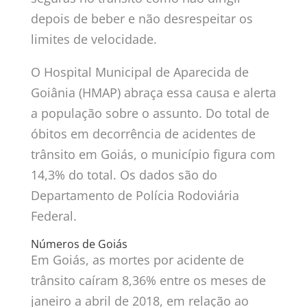
depois de beber e não desrespeitar os
limites de velocidade.
O Hospital Municipal de Aparecida de
Goiânia (HMAP) abraça essa causa e alerta
a população sobre o assunto. Do total de
óbitos em decorrência de acidentes de
trânsito em Goiás, o município figura com
14,3% do total. Os dados são do
Departamento de Polícia Rodoviária
Federal.
Números de Goiás
Em Goiás, as mortes por acidente de
trânsito caíram 8,36% entre os meses de
janeiro a abril de 2018, em relação ao